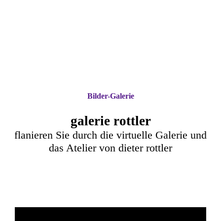
Bilder-Galerie
galerie rottler
flanieren Sie durch die virtuelle Galerie und
das Atelier von dieter rottler