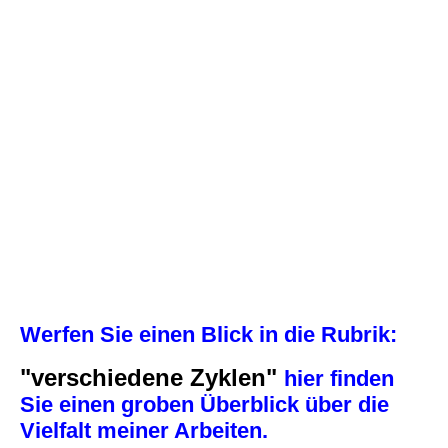
Werfen Sie einen Blick in die Rubrik:
"verschiedene Zyklen"
hier finden
Sie einen groben Überblick über die
Vielfalt meiner Arbeiten.