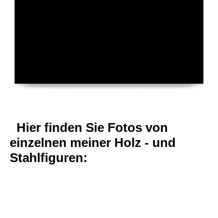
Hier finden Sie Fotos von
einzelnen meiner Holz - und
Stahlfiguren: